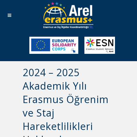
2024 – 2025
Akademik Yılı
Erasmus Öğrenim
ve Staj
Hareketlilikleri