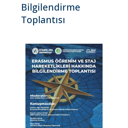
Bilgilendirme
Toplantısı