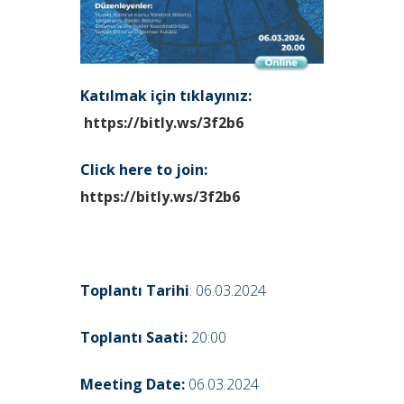
Katılmak için tıklayınız:
https://bitly.ws/3f2b6
Click here to join:
https://bitly.ws/3f2b6
Toplantı Tarihi
: 06.03.2024
Toplantı Saati:
20:00
Meeting Date:
06.03.2024