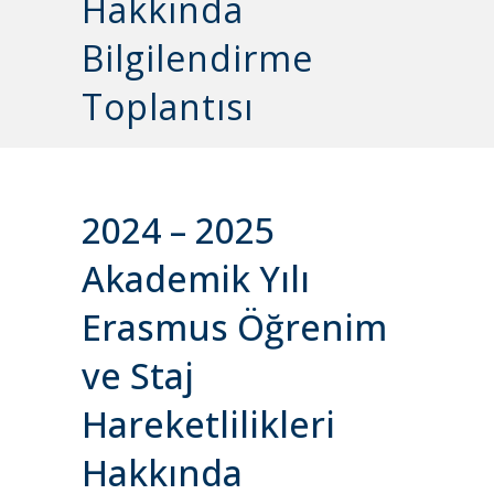
Hakkında
Bilgilendirme
Toplantısı
2024 – 2025
Akademik Yılı
Erasmus Öğrenim
ve Staj
Hareketlilikleri
Hakkında