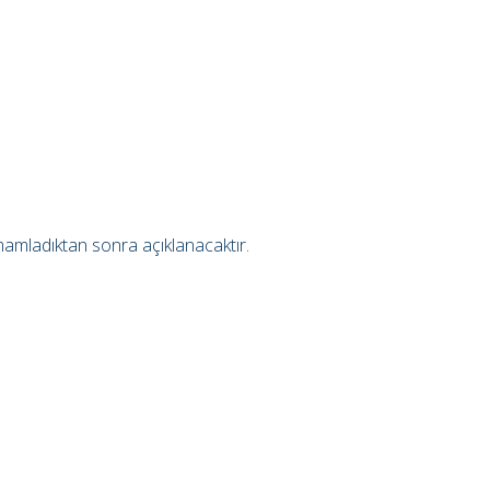
tamamladıktan sonra açıklanacaktır.