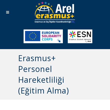
Erasmus+
Personel
Hareketliliği
(Eğitim Alma)