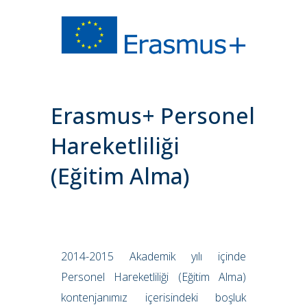
Erasmus+ Personel
Hareketliliği
(Eğitim Alma)
2014-2015 Akademik yılı içinde
Personel Hareketliliği (Eğitim Alma)
kontenjanımız içerisindeki boşluk