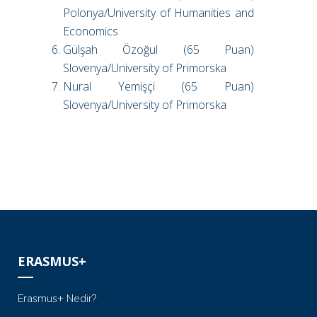
Polonya/University of Humanities and
Economics
Gülşah Özoğul (65 Puan)
Slovenya/University of Primorska
Nural Yemişçi (65 Puan)
Slovenya/University of Primorska
ERASMUS+
Erasmus+ Nedir?