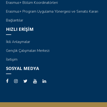
Erasmus+ Bölüm Koordinatörleri
Erasmus+ Program Uygulama Yönergesi ve Senato Kararı
Bağlantılar
HIZLI ERİŞİM
İkili Anlaşmalar
Gençlik Çalışmaları Merkezi
İletişim
SOSYAL MEDYA