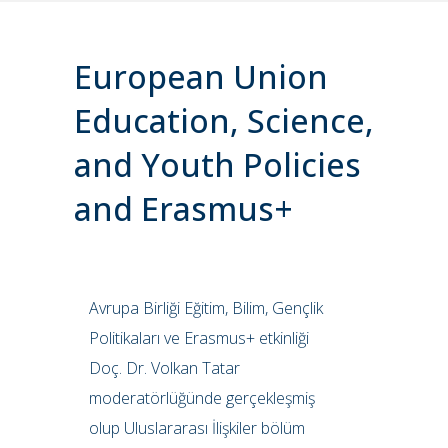
European Union
Education, Science,
and Youth Policies
and Erasmus+
Avrupa Birliği Eğitim, Bilim, Gençlik
Politikaları ve Erasmus+ etkinliği
Doç. Dr. Volkan Tatar
moderatörlüğünde gerçekleşmiş
olup Uluslararası İlişkiler bölüm