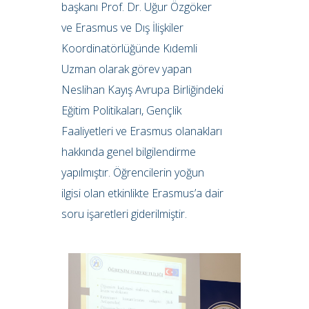
başkanı Prof. Dr. Uğur Özgöker
ve Erasmus ve Dış İlişkiler
Koordinatörlüğünde Kıdemli
Uzman olarak görev yapan
Neslihan Kayış Avrupa Birliğindeki
Eğitim Politikaları, Gençlik
Faaliyetleri ve Erasmus olanakları
hakkında genel bilgilendirme
yapılmıştır. Öğrencilerin yoğun
ilgisi olan etkinlikte Erasmus’a dair
soru işaretleri giderilmiştir.