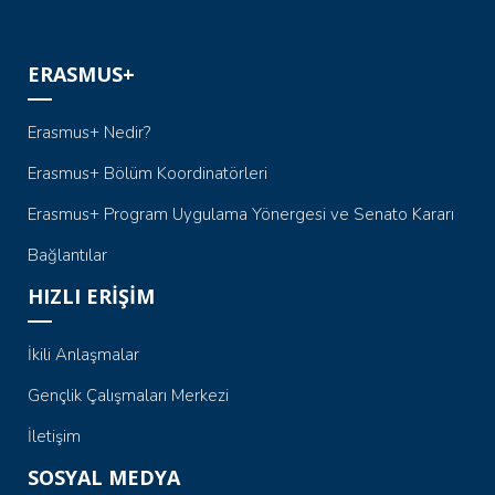
ERASMUS+
Erasmus+ Nedir?
Erasmus+ Bölüm Koordinatörleri
Erasmus+ Program Uygulama Yönergesi ve Senato Kararı
Bağlantılar
HIZLI ERİŞİM
İkili Anlaşmalar
Gençlik Çalışmaları Merkezi
İletişim
SOSYAL MEDYA