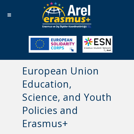
European Union
Education,
Science, and Youth
Policies and
Erasmus+