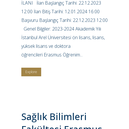
İLANI İlan Başlangıç Tarihi: 22.12.2023
12:00 İlan Bitiş Tarihi: 12.01.2024 16:00
Başvuru Başlangıç Tarihi: 22.12.2023 12:00
Genel Bilgiler: 2023-2024 Akademik Yılı
İstanbul Arel Üniversitesi ön lisans, lisans,
yüksek lisans ve doktora
öğrencileri Erasmus Öğrenim...
Explore
Sağlık Bilimleri