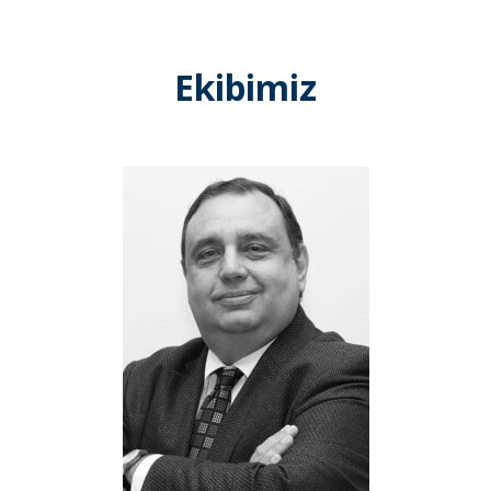
Ekibimiz