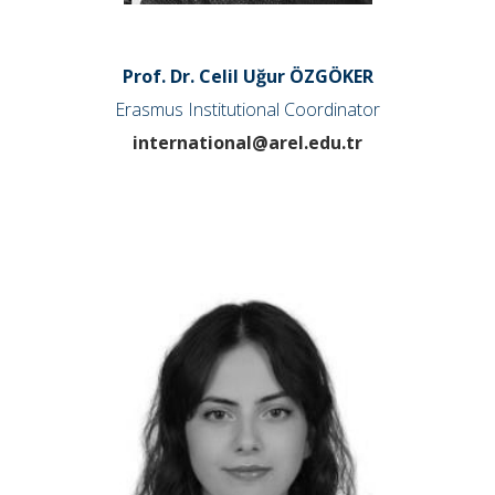
Prof. Dr. Celil Uğur ÖZGÖKER
Erasmus Institutional Coordinator
international@arel.edu.tr