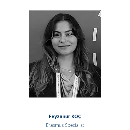
Feyzanur KOÇ
Erasmus Specialist