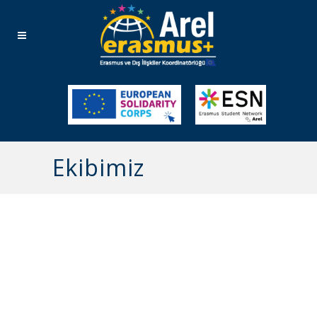
Ekibimiz