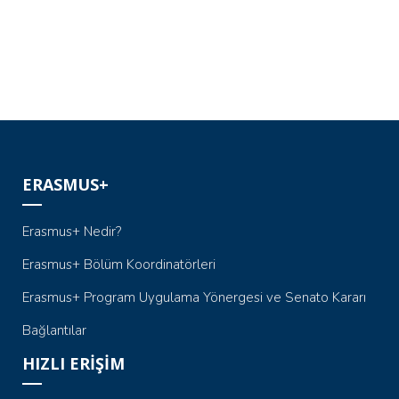
ERASMUS+
Erasmus+ Nedir?
Erasmus+ Bölüm Koordinatörleri
Erasmus+ Program Uygulama Yönergesi ve Senato Kararı
Bağlantılar
HIZLI ERİŞİM