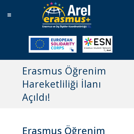
Erasmus Öğrenim
Hareketliliği İlanı
Açıldı!
Erasmus Öğrenim