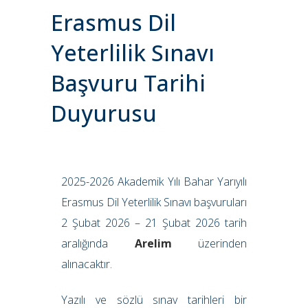
Erasmus Dil
Yeterlilik Sınavı
Başvuru Tarihi
Duyurusu
2025-2026 Akademik Yılı Bahar Yarıyılı
Erasmus Dil Yeterlilik Sınavı başvuruları
2 Şubat 2026 – 21 Şubat 2026 tarih
aralığında
Arelim
üzerinden
alınacaktır.
Yazılı ve sözlü sınav tarihleri bir