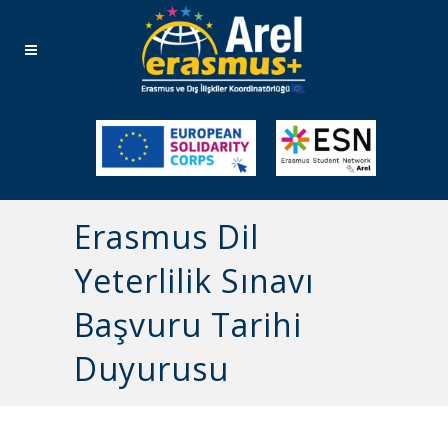
Erasmus Dil
Yeterlilik Sınavı
Başvuru Tarihi
Duyurusu