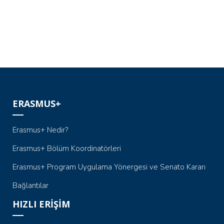
ERASMUS+
Erasmus+ Nedir?
Erasmus+ Bölüm Koordinatörleri
Erasmus+ Program Uygulama Yönergesi ve Senato Kararı
Bağlantılar
HIZLI ERİŞİM