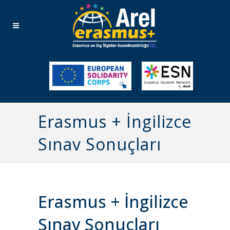
Erasmus + İngilizce
Sınav Sonuçları
Erasmus + İngilizce
Sınav Sonuçları