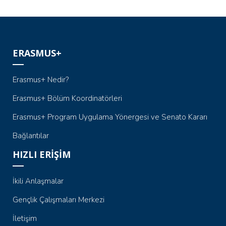
ERASMUS+
Erasmus+ Nedir?
Erasmus+ Bölüm Koordinatörleri
Erasmus+ Program Uygulama Yönergesi ve Senato Kararı
Bağlantılar
HIZLI ERİŞİM
İkili Anlaşmalar
Gençlik Çalışmaları Merkezi
İletişim