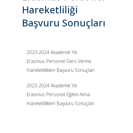
Hareketliliği
Başvuru Sonuçları
2023-2024 Akademik Yılı
Erasmus Personel Ders Verme
Hareketlilikleri Başvuru Sonuçları
2023-2024 Akademik Yılı
Erasmus Personel Eğitim Alma
Hareketlilikleri Başvuru Sonuçları