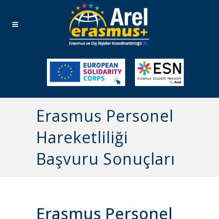
Erasmus Personel
Hareketliliği
Başvuru Sonuçları
Erasmus Personel